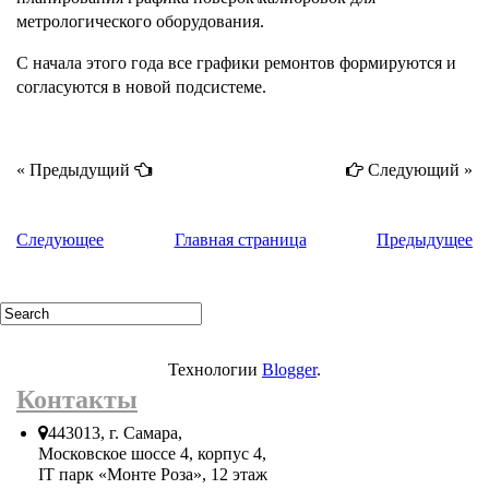
метрологического оборудования.
С начала этого года все графики ремонтов формируются и
согласуются в новой подсистеме.
« Предыдущий
Следующий »
Следующее
Главная страница
Предыдущее
Технологии
Blogger
.
Контакты
443013, г. Самара,
Московское шоссе 4, корпус 4,
IT парк «Монте Роза», 12 этаж