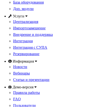
База оборудования
Доп. модули
Услуги
Централизация
Импортозамещение
Внедрение и поддержка
Интеграция
Интеграция с СУПА
Резервирование
Информация
Новости
Вебинары
Статьи и презентации
Демо-версия
Правила работы
FAQ
Пользователи