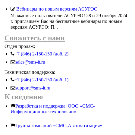
Вебинары по новым версиям АСУРЭО
Уважаемые пользователи АСУРЭО! 28 и 29 ноября 2024
г. приглашаем Вас на бесплатные вебинары по новым
версиям АСУРЭО: П...
Свяжитесь с нами
Отдел продаж:
+7 (846) 2-150-150 (доб. 2)
sales@sms-it.ru
Техническая поддержка:
+7 (846) 2-150-150 (доб. 1)
support@sms-it.ru
К сведению
Разработка и поддержка: ООО «СМС-
Информационные технологии»
Группа компаний «СМС-Автоматизация»