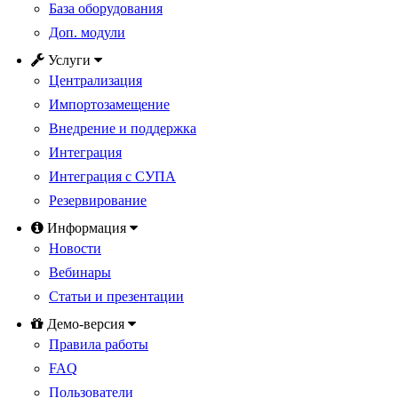
База оборудования
Доп. модули
Услуги
Централизация
Импортозамещение
Внедрение и поддержка
Интеграция
Интеграция с СУПА
Резервирование
Информация
Новости
Вебинары
Статьи и презентации
Демо-версия
Правила работы
FAQ
Пользователи