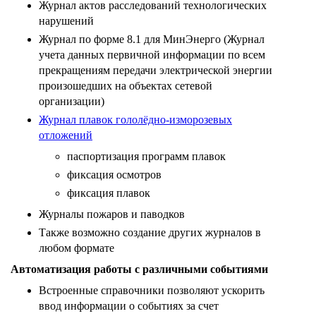
Журнал актов расследований технологических
нарушений
Журнал по форме 8.1 для МинЭнерго (Журнал
учета данных первичной информации по всем
прекращениям передачи электрической энергии
произошедших на объектах сетевой
организации)
Журнал плавок гололёдно-изморозевых
отложений
паспортизация программ плавок
фиксация осмотров
фиксация плавок
Журналы пожаров и паводков
Также возможно создание других журналов в
любом формате
Автоматизация работы с различными событиями
Встроенные справочники позволяют ускорить
ввод информации о событиях за счет