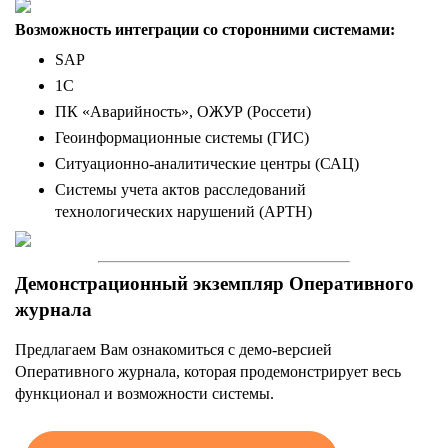
Возможность интеграции со сторонними системами:
SAP
1С
ПК «Аварийность», ОЖУР (Россети)
Геоинформационные системы (ГИС)
Ситуационно-аналитические центры (САЦ)
Системы учета актов расследований
технологических нарушений (АРТН)
Демонстрационный экземпляр Оперативного
журнала
Предлагаем Вам ознакомиться с демо-версией
Оперативного журнала, которая продемонстрирует весь
функционал и возможности системы.