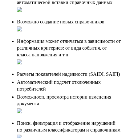
автоматической вставки справочных данных
Возможно создание новых справочников
Информация может отличаться в зависимости от
различных критериев: от вида события, от
класса напряжения и т.п.
Расчеты показателей надежности (SAIDI, SAIFI)
Автоматический подсчет отключенных
потребителей
Возможность просмотра истории изменения
документа
Поиск, фильтрация и отображение нарушений
по различным классификаторам и справочникам