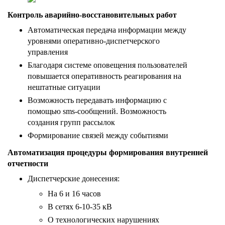
Контроль аварийно-восстановительных работ
Автоматическая передача информации между
уровнями оперативно-диспетчерского
управления
Благодаря системе оповещения пользователей
повышается оперативность реагирования на
нештатные ситуации
Возможность передавать информацию с
помощью sms-сообщений. Возможность
создания групп рассылок
Формирование связей между событиями
Автоматизация процедуры формирования внутренней
отчетности
Диспетчерские донесения:
На 6 и 16 часов
В сетях 6-10-35 кВ
О технологических нарушениях