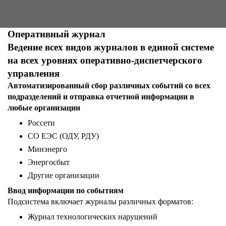
Оперативный журнал
Ведение всех видов журналов в единой системе
на всех уровнях оперативно-диспетчерского
управления
Автоматизированный сбор различных событий со всех
подразделений и отправка отчетной информации в
любые организации
Россети
СО ЕЭС (ОДУ, РДУ)
Минэнерго
Энергосбыт
Другие организации
Ввод информации по событиям
Подсистема включает журналы различных форматов:
Журнал технологических нарушений