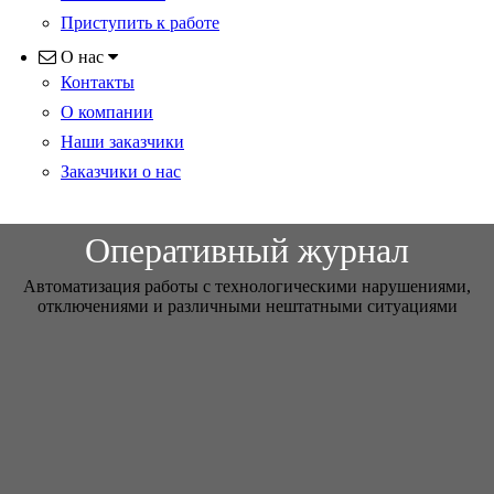
Приступить к работе
О нас
Контакты
О компании
Наши заказчики
Заказчики о нас
Оперативный журнал
Автоматизация работы с технологическими нарушениями,
отключениями и различными нештатными ситуациями